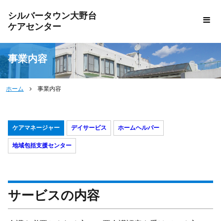
シルバータウン大野台
ケアセンター
事業内容
ホーム
事業内容
ケアマネージャー
デイサービス
ホームヘルパー
地域包括支援センター
サービスの内容