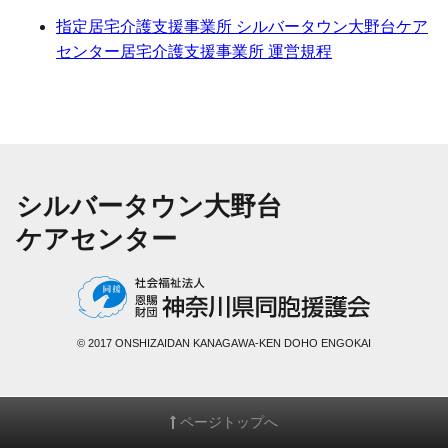
指定居宅介護支援事業所 シルバータウン大野台ケア
センター居宅介護支援事業所 運営規程
シルバータウン大野台
ケアセンター
© 2017 ONSHIZAIDAN KANAGAWA-KEN DOHO ENGOKAI