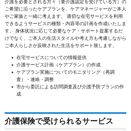
介護を必要とされる方々（要介護認定を受けている方）の
ご希望に沿ったケアプランを、ケアマネージャーがご本人
やご家族と一緒に考えます。 適切な在宅サービスを利用
できるようサービスの種類・内容等の計画を作成いたしま
す。 身体状況に応じて必要なケア・サポート提案するだ
けでなく、ご本人の生活スタイルや考え方も考慮しながら
ご本人らしさが反映された生活をサポート致します。
在宅サービスについての情報提供
介護サービス計画（ケアプラン）の作成
ケアプラン実施についてのモニタリング（再調
査）・連絡・調整
市から委託による訪問調査及び介護予防プランの作
成
介護保険で受けられるサービス