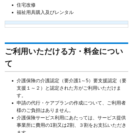
住宅改修
福祉用具購入及びレンタル
ご利用いただける方・料金につい
て
介護保険の介護認定（要介護1～5）要支援認定（要
支援１～２）と認定された方がご利用いただけま
す。
申請の代行・ケアプランの作成について、ご利用者
様のご負担はありません。
介護保険サービス利用にあたっては、サービス提供
事業所に費用の1割又は2割、３割をお支払いただき
ます。