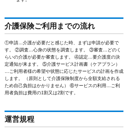
介護保険ご利用までの流れ
①申請…介護が必要だと感じた時、まずは申請が必要で
す。 ②調査…心身の状態を調査します。 ③審査…どのく
らいの介護が必要か審査します。 ④認定…要介護度の決
定通知が来ます。 ⑤介護サービス計画書（ケアプラン）
…ご利用者様の希望や状態に応じたサービスの計画を作成
します。 （原則として介護保険制度から全額支給される
ため自己負担はかかりません） ⑥サービスの利用…ご利
用者負担は費用の1割又は2割です。
運営規程