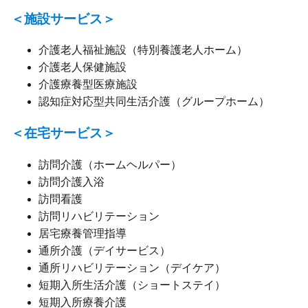
＜施設サービス＞
介護老人福祉施設（特別養護老人ホーム）
介護老人保健施設
介護療養型医療施設
認知症対応型共同生活介護（グループホーム）
＜在宅サービス＞
訪問介護（ホームヘルパー）
訪問介護入浴
訪問看護
訪問リハビリテーション
居宅療養管理指導
通所介護（デイサービス）
通所リハビリテーション（デイケア）
短期入所生活介護（ショートステイ）
短期入所療養介護