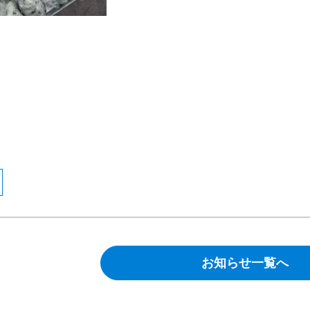
お知らせ一覧へ