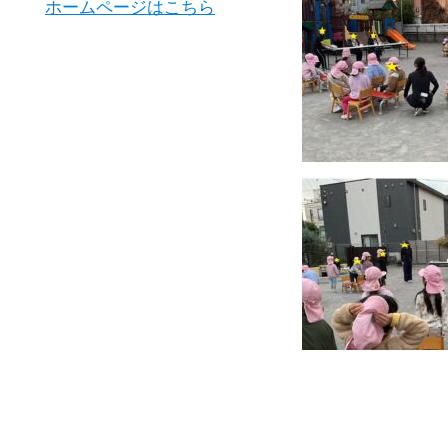
ホームページはこちら