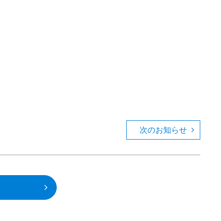
次のお知らせ