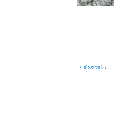
前のお知らせ