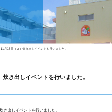
せ
11月18日（火）炊き出しイベントを行いました。
火）炊き出しイベントを行いました。
炊き出しイベントを行いました。