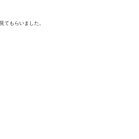
見てもらいました。