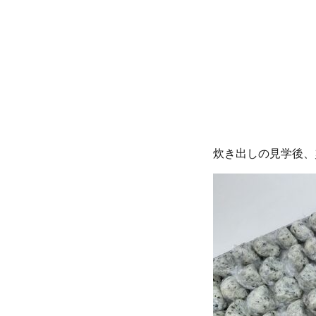
炊き出しの見学後、