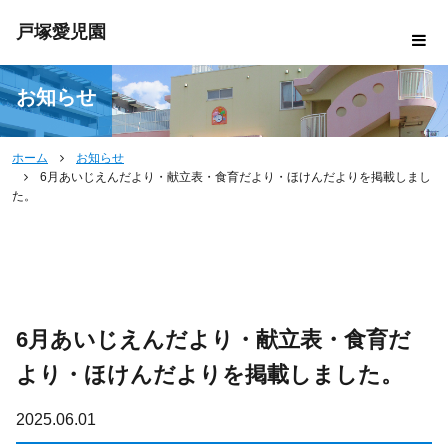
戸塚愛児園
お知らせ
ホーム
お知らせ
6月あいじえんだより・献立表・食育だより・ほけんだよりを掲載しまし
た。
6月あいじえんだより・献立表・食育だ
より・ほけんだよりを掲載しました。
2025.06.01