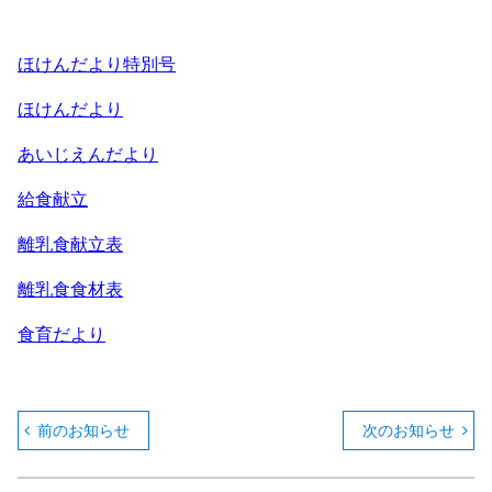
ほけんだより特別号
ほけんだより
あいじえんだより
給食献立
離乳食献立表
離乳食食材表
食育だより
前のお知らせ
次のお知らせ