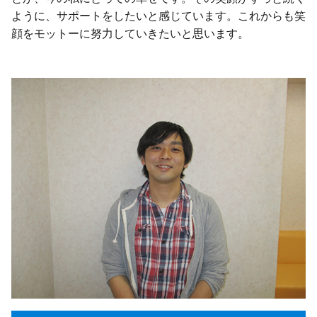
ように、サポートをしたいと感じています。これからも笑
顔をモットーに努力していきたいと思います。