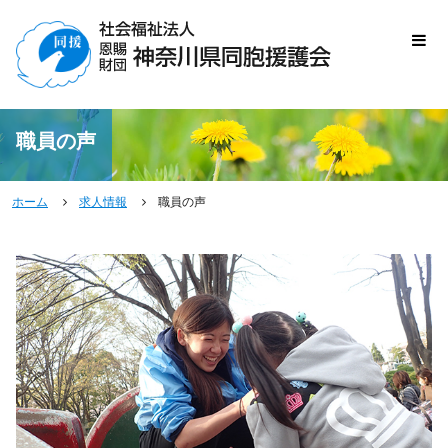
職員の声
ホーム
求人情報
職員の声