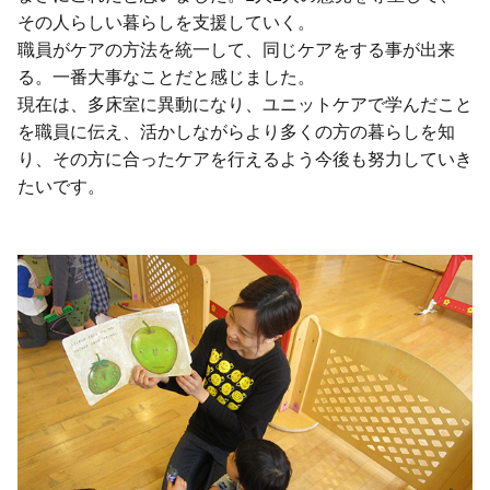
その人らしい暮らしを支援していく。
職員がケアの方法を統一して、同じケアをする事が出来
る。一番大事なことだと感じました。
現在は、多床室に異動になり、ユニットケアで学んだこと
を職員に伝え、活かしながらより多くの方の暮らしを知
り、その方に合ったケアを行えるよう今後も努力していき
たいです。